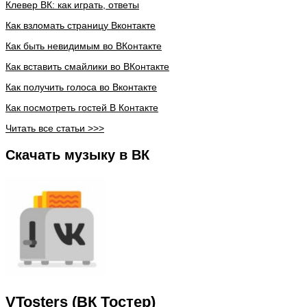
Клевер ВК: как играть, ответы
Как взломать страницу Вконтакте
Как быть невидимым во ВКонтакте
Как вставить смайлики во ВКонтакте
Как получить голоса во Вконтакте
Как посмотреть гостей В Контакте
Читать все статьи >>>
Скачать музыку в ВК
VTosters (ВК Тостер)