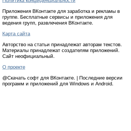
Политика конфиденциальности
Приложения ВКонтакте для заработка и рекламы в
группе. Бесплатные сервисы и приложения для
ведения групп, развлечения ВКонтакте.
Карта сайта
Авторство на статьи принадлежат авторам текстов.
Материалы принадлежат создателям приложений.
Сайт неофициальный.
О проекте
@Скачать софт для ВКонтакте.
|
Последние версии
программ и приложений для Windows и Android.