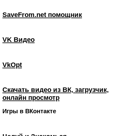
SaveFrom.net помощник
VK Видео
VkOpt
Скачать видео из ВК, загрузчик,
онлайн просмотр
Игры в ВКонтакте