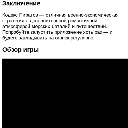
Заключение
Кодекс Пиратов — отличная военно-экономическая
стратегия с дополнительной романтичной
атмосферой морских баталий и путешествий.
Попробуйте запустить приложение хоть раз — и
будете заглядывать на огонек регулярно.
Обзор игры