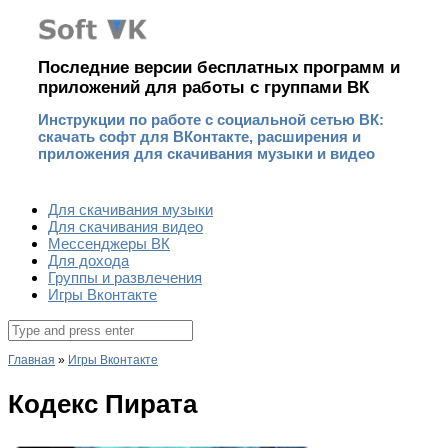
Наверх
Последние версии бесплатных программ и
приложений для работы с группами ВК
Инструкции по работе с социальной сетью ВК:
скачать софт для ВКонтакте, расширения и
приложения для скачивания музыки и видео
Для скачивания музыки
Для скачивания видео
Мессенджеры ВК
Для дохода
Группы и развлечения
Игры Вконтакте
Поиск
для:
Главная
»
Игры Вконтакте
Кодекс Пирата