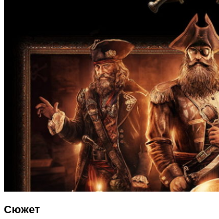
Сюжет