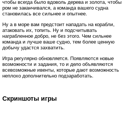
чтобы всегда было вдоволь дерева и золота, чтобы
ром не заканчивался, а команда вашего судна
становилась все сильнее и опытнее.
Ну а в море вам предстоит нападать на корабли,
атаковать их, топить. Ну и подсчитывать
награбленное добро, не без этого. Чем сильнее
команда и лучше ваше судно, тем более ценную
добычу удастся захватить.
Игра регулярно обновляется. Появляются новые
возможности и задания, то и дело объявляются
всевозможные ивенты, которые дают возможность
неплохо дополнительно подзаработать.
Скриншоты игры