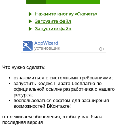
Что нужно сделать:
ознакомиться с системными требованиями;
запустить Кодекс Пирата бесплатно по
официальной ссылке разработчика с нашего
ресурса;
воспользоваться софтом для расширения
возможностей ВКонтакте!
отслеживаем обновления, чтобы у вас была
последняя версия