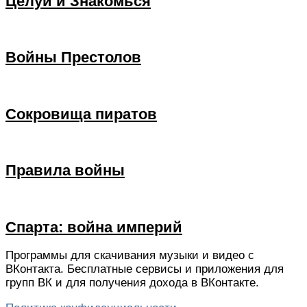
Целуй и Знакомься
Войны Престолов
Сокровища пиратов
Правила войны
Спарта: война империй
Программы для скачивания музыки и видео c
ВКонтакта. Бесплатные сервисы и приложения для
групп ВК и для получения дохода в ВКонтакте.