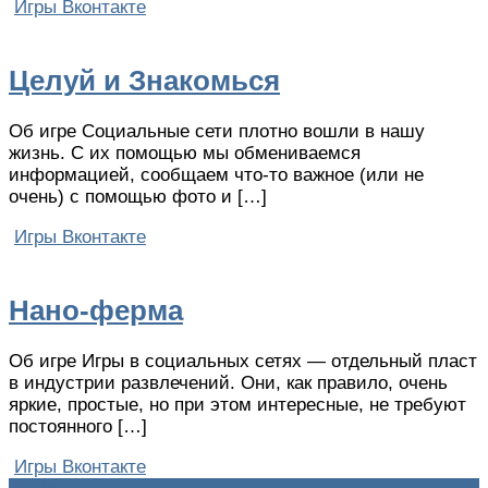
Игры Вконтакте
Целуй и Знакомься
Об игре Социальные сети плотно вошли в нашу
жизнь. С их помощью мы обмениваемся
информацией, сообщаем что-то важное (или не
очень) с помощью фото и […]
Игры Вконтакте
Нано-ферма
Об игре Игры в социальных сетях — отдельный пласт
в индустрии развлечений. Они, как правило, очень
яркие, простые, но при этом интересные, не требуют
постоянного […]
Игры Вконтакте