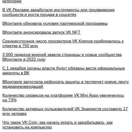
категорий
В VK Рекламе заработали инструменты для продвижения
сообществ и роста продаж в соцсетях
ВКонтакте обновила условия партнерской программы
ВКонтакте анонсировала запуск VK NFT
Среднесуточное число просмотров VK Клипов приблизилось к
отметке в 750 млн
3 000 лидеров мнений завели страницы и новые сообщества
ВКонтакте в 2022 году
С 1 декабря органы власти будут обязаны вести официальные
аккаунты в ВК
ВКонтакте запустила нейросеть защиты и тестирует новую ленту
медиарекомендаций
Количество сервисов на платформе VK Mini Apps увеличилось
на 73%
Количество активных пользователей VK Знакомств составило 17
млн человек
Что такое VK Coin: как начать играть и зарабатывать, как
установить на компьютер