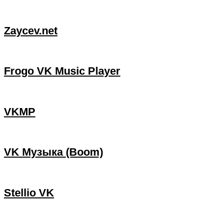
Zaycev.net
Frogo VK Music Player
VKMP
VK Музыка (Boom)
Stellio VK