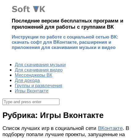
Наверх
Последние версии бесплатных программ и
приложений для работы с группами ВК
Инструкции по работе с социальной сетью ВК:
скачать софт для ВКонтакте, расширения и
приложения для скачивания музыки и видео
Для скачивания музыки
Для скачивания видео
Мессенджеры ВК
Для дохода
Группы и развлечения
Игры Вконтакте
Поиск
для:
Рубрика:
Игры Вконтакте
Список лучших игр в социальной сети
ВКонтакте
. В
подборку попали лучшие проекты, запущенные на