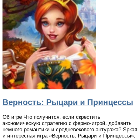
Верность: Рыцари и Принцессы
Об игре Что получится, если скрестить
экономическую стратегию с фермо-игрой, добавить
немного романтики и средневекового антуража? Яркая
и интересная игра «Верность: Рыцари и Принцессы».