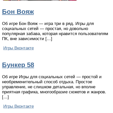
Бон Вояж
Об игре Бон Вояж — игра три в ряд. Игры для
социальных сетей — простая, но довольно
популярная забава, которая нравится пользователям
ПК, вне зависимости […]
Игры Вконтакте
Бункер 58
Об игре Игры для социальных сетей — простой и
необременительный способ отдыха. Простое
управление, не слишком детальная, но вполне
приятная графика, многообразие сюжетов и жанров.
[…]
Игры Вконтакте