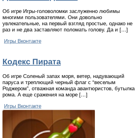
Об игре Игры-головоломки заслуженно любимы
многими пользователями. Они довольно
увлекательные, на первый взгляд простые, однако не
раз и не два заставляют поломать голову. Да и […]
Игры Вконтакте
Кодекс Пирата
Об игре Соленый запах моря, ветер, надувающий
паруса и треплющий черный флаг с “веселым
Роджером”, отважная команда авантюристов, бутылка
рома. А еще сражения на море […]
Игры Вконтакте