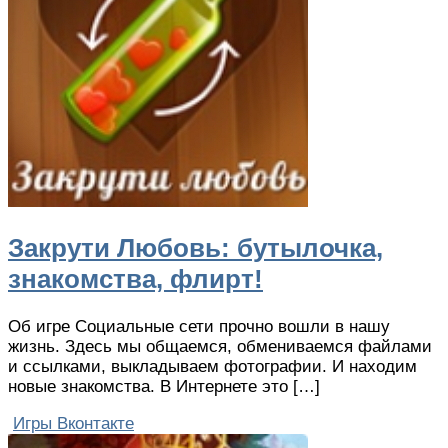
Закрути Любовь: бутылочка,
знакомства, флирт!
Об игре Социальные сети прочно вошли в нашу
жизнь. Здесь мы общаемся, обмениваемся файлами
и ссылками, выкладываем фотографии. И находим
новые знакомства. В Интернете это […]
Игры Вконтакте