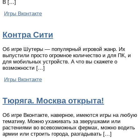
В […]
Игры Вконтакте
Контра Сити
Об игре Шутеры — популярный игровой жанр. Их
выпустили просто огромное количество и для ПК, и
для мобильных устройств. А что вы скажете о
возможности […]
Игры Вконтакте
Тюряга. Москва открыта!
Об игре Вконтакте, наверное, имеются игры на любую
тематику. Можно ухаживать за зверушками или
растениями во всевозможных фермах, можно водить
армии или строить города, разгадывать […]