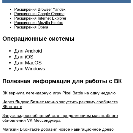
Записи
←
Назад
навигация
Расширения Browser Yandex
Расширения Google Chrome
Расширения Internet Explorer
Расширения Mozilla Firefox
Расширения Opera
Операционные системы
Для Android
Для iOS
Для MacOS
Для Windows
Полезная информация для работы с ВК
ВК вернула легендарную игру Pixel Battle на одну неделю
Через Яндекс Бизнес можно запустить рекламу сообществ
ВКонтакте
Запуск видеосообщений стал продолжением масштабного
обновления VK Мессенджера
Магазин ВКонтакте добавил новое навигационное древо