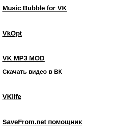
Music Bubble for VK
VkOpt
VK MP3 MOD
Скачать видео в ВК
VKlife
SaveFrom.net помощник