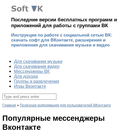
Наверх
Последние версии бесплатных программ и
приложений для работы с группами ВК
Инструкции по работе с социальной сетью ВК:
скачать софт для ВКонтакте, расширения и
приложения для скачивания музыки и видео
Для скачивания музыки
Для скачивания видео
Мессенджеры ВК
Для дохода
Группы и развлечения
Игры Вконтакте
Поиск
для:
Главная
»
Полезная информация для пользователей ВКонтакте
Популярные мессенджеры
Вконтакте