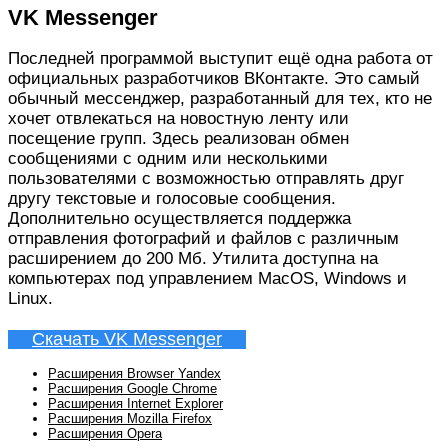
VK Messenger
Последней программой выступит ещё одна работа от
официальных разработчиков ВКонтакте. Это самый
обычный мессенджер, разработанный для тех, кто не
хочет отвлекаться на новостную ленту или
посещение групп. Здесь реализован обмен
сообщениями с одним или несколькими
пользователями с возможностью отправлять друг
другу текстовые и голосовые сообщения.
Дополнительно осуществляется поддержка
отправления фотографий и файлов с различным
расширением до 200 Мб. Утилита доступна на
компьютерах под управлением MacOS, Windows и
Linux.
Скачать VK Messenger
Расширения Browser Yandex
Расширения Google Chrome
Расширения Internet Explorer
Расширения Mozilla Firefox
Расширения Opera