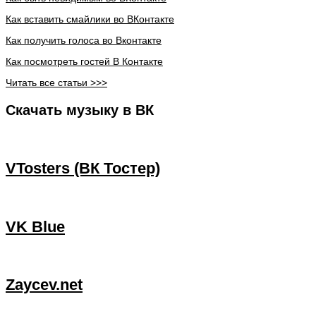
Как вставить смайлики во ВКонтакте
Как получить голоса во Вконтакте
Как посмотреть гостей В Контакте
Читать все статьи >>>
Скачать музыку в ВК
VTosters (ВК Тостер)
VK Blue
Zaycev.net