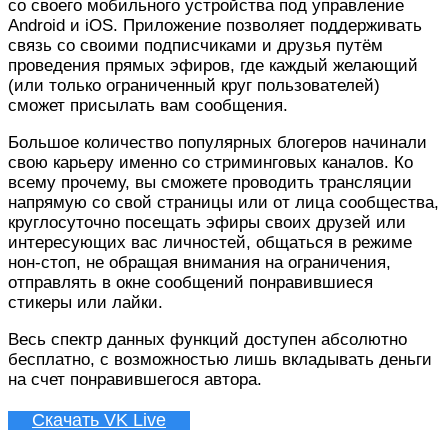
со своего мобильного устройства под управление
Android и iOS. Приложение позволяет поддерживать
связь со своими подписчиками и друзья путём
проведения прямых эфиров, где каждый желающий
(или только ограниченный круг пользователей)
сможет присылать вам сообщения.
Большое количество популярных блогеров начинали
свою карьеру именно со стриминговых каналов. Ко
всему прочему, вы сможете проводить трансляции
напрямую со свой страницы или от лица сообщества,
круглосуточно посещать эфиры своих друзей или
интересующих вас личностей, общаться в режиме
нон-стоп, не обращая внимания на ограничения,
отправлять в окне сообщений понравившиеся
стикеры или лайки.
Весь спектр данных функций доступен абсолютно
бесплатно, с возможностью лишь вкладывать деньги
на счет понравившегося автора.
Скачать VK Live