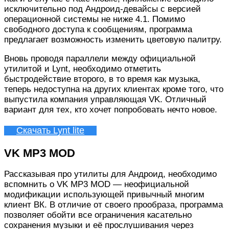
исключительно под Андроид-девайсы с версией
операционной системы не ниже 4.1. Помимо
свободного доступа к сообщениям, программа
предлагает возможность изменить цветовую палитру.
Вновь проводя параллели между официальной
утилитой и Lynt, необходимо отметить
быстродействие второго, в то время как музыка,
теперь недоступна на других клиентах кроме того, что
выпустила компания управляющая VK. Отличный
вариант для тех, кто хочет попробовать нечто новое.
Скачать Lynt lite
VK MP3 MOD
Рассказывая про утилиты для Андроид, необходимо
вспомнить о VK MP3 MOD — неофициальной
модификации использующей привычный многим
клиент ВК. В отличие от своего прообраза, программа
позволяет обойти все ограничения касательно
сохранения музыки и её прослушивания через