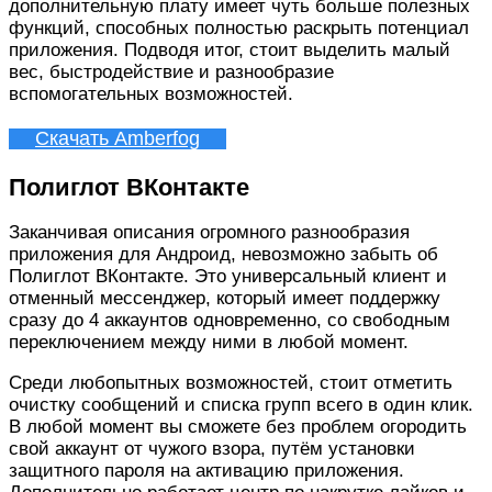
дополнительную плату имеет чуть больше полезных
функций, способных полностью раскрыть потенциал
приложения. Подводя итог, стоит выделить малый
вес, быстродействие и разнообразие
вспомогательных возможностей.
Скачать Amberfog
Полиглот ВКонтакте
Заканчивая описания огромного разнообразия
приложения для Андроид, невозможно забыть об
Полиглот ВКонтакте. Это универсальный клиент и
отменный мессенджер, который имеет поддержку
сразу до 4 аккаунтов одновременно, со свободным
переключением между ними в любой момент.
Среди любопытных возможностей, стоит отметить
очистку сообщений и списка групп всего в один клик.
В любой момент вы сможете без проблем огородить
свой аккаунт от чужого взора, путём установки
защитного пароля на активацию приложения.