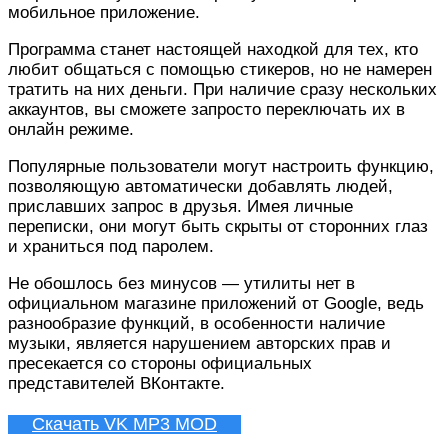
мобильное приложение.
Программа станет настоящей находкой для тех, кто
любит общаться с помощью стикеров, но не намерен
тратить на них деньги. При наличие сразу нескольких
аккаунтов, вы сможете запросто переключать их в
онлайн режиме.
Популярные пользователи могут настроить функцию,
позволяющую автоматически добавлять людей,
приславших запрос в друзья. Имея личные
переписки, они могут быть скрыты от сторонних глаз
и храниться под паролем.
Не обошлось без минусов — утилиты нет в
официальном магазине приложений от Google, ведь
разнообразие функций, в особенности наличие
музыки, является нарушением авторских прав и
пресекается со стороны официальных
представителей ВКонтакте.
Скачать VK MP3 MOD