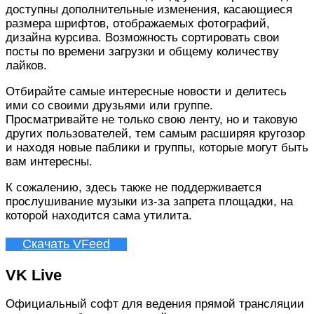
доступны дополнительные изменения, касающиеся
размера шрифтов, отображаемых фотографий,
дизайна курсива. Возможность сортировать свои
посты по времени загрузки и общему количеству
лайков.
Отбирайте самые интересные новости и делитесь
ими со своими друзьями или группе.
Просматривайте не только свою ленту, но и таковую
других пользователей, тем самым расширяя кругозор
и находя новые паблики и группы, которые могут быть
вам интересны.
К сожалению, здесь также не поддерживается
прослушивание музыки из-за запрета площадки, на
которой находится сама утилита.
Скачать VFeed
VK Live
Официальный софт для ведения прямой трансляции