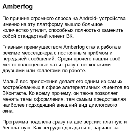
Amberfog
По причине огромного спроса на Android- устройства
именно на эту платформу вышло большое
количество утилит, способных полностью заменить
собой стандартный клиент ВК.
Главным преимуществом Amberfog стала работа в
режиме мессенджера с постоянным приёмом и
передачей сообщений. Среди прочего нашли своё
место полноценные чаты сразу с несколькими
друзьями или коллегами по работе.
Малый вес приложения делает его одним из самых
востребованных в сфере альтернативных клиентов во
ВКонтакте. Ко всему прочему, он также позволяет
менять темы оформления, тем самым предоставляя
наиболее подходящий внешний вид диалогового
окна.
Программа поделена сразу на две версии: платную и
бесплатную. Как нетрудно догадаться, вариант за