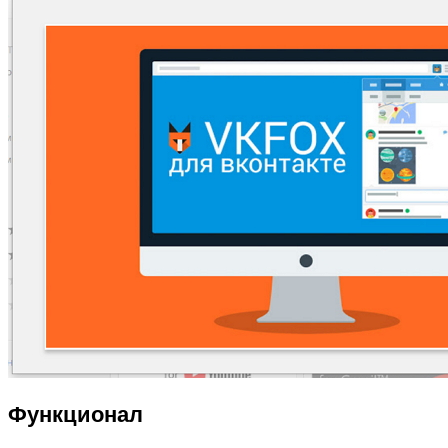
Функционал