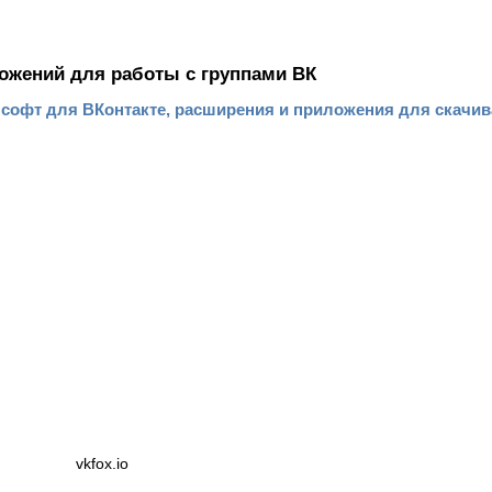
ожений для работы с группами ВК
ь софт для ВКонтакте, расширения и приложения для скачи
vkfox.io