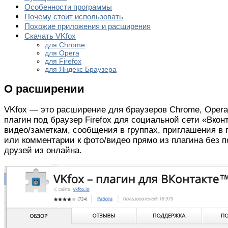
Особенности программы
Почему стоит использовать
Похожие приложения и расширения
Скачать VKfox
для Chrome
для Opera
для Firefox
для Яндекс Браузера
О расширении
VKfox — это расширение для браузеров Chrome, Opera 
плагин под браузер Firefox для социальной сети «Вко
видео/заметкам, сообщения в группах, приглашения в г
или комментарии к фото/видео прямо из плагина без п
друзей из онлайна.