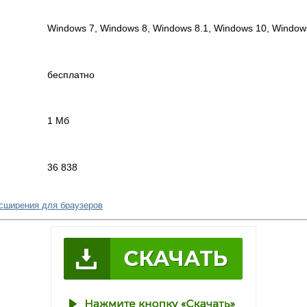
Windows 7, Windows 8, Windows 8.1, Windows 10, Window
бесплатно
1 Мб
36 838
сширения для браузеров