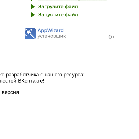
е разработчика с нашего ресурса;
ностей ВКонтакте!
 версия