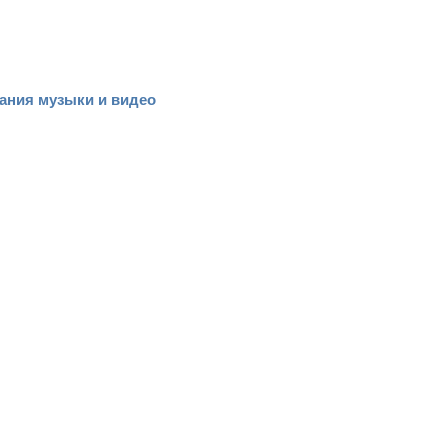
вания музыки и видео