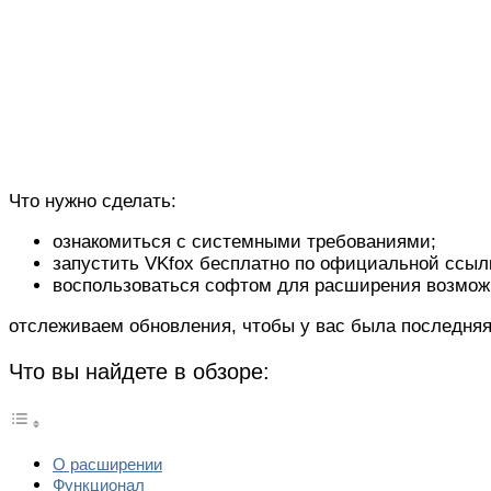
Что нужно сделать:
ознакомиться с системными требованиями;
запустить VKfox бесплатно по официальной ссылк
воспользоваться софтом для расширения возмож
отслеживаем обновления, чтобы у вас была последняя
Что вы найдете в обзоре:
О расширении
Функционал