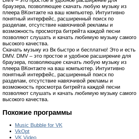
DMV – это простое и удобное расширение для
браузера, позволяющее скачать любую музыку из
плеера ВКонтакте на ваш компьютер. Интуитивно
понятный интерфейс, расширенный поиск по
разделам, отсутствие навязчивой рекламы и
возможность просмотра битрейта каждой песни
позволяют слушать и качать любимую музыку самого
высокого качества.
Скачать музыку из Вк быстро и бесплатно! Это и есть
DMV. DMV – это простое и удобное расширение для
браузера, позволяющее скачать любую музыку из
плеера ВКонтакте на ваш компьютер. Интуитивно
понятный интерфейс, расширенный поиск по
разделам, отсутствие навязчивой рекламы и
возможность просмотра битрейта каждой песни
позволяют слушать и качать любимую музыку самого
высокого качества.
Похожие программы
Music Bubble for VK
VkOpt
VK Video