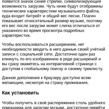
появится значок синей стрелки, символизирующий
возможность загрузки. Чуть ниже будут отображены
технические характеристики музыкального файла,
куда входит битрейт и общий вес песни. Плагин
показывает относительный размер музыки, поэтому
его вес после загрузки может слегка отличаться от
указанного во время просмотра подробных
характеристик.
Чтобы воспользоваться расширением, нет
необходимости вводить в него данные своей учётной
записи с социальной сети. Достаточно один раз
кликнуть по его изображению в ряде расширений и
вы сразу окажетесь на интерактивной странице с
доступом к глобальному поиску и своему треклисту.
Данное дополнение к браузеру доступно всем
желающим, несмотря на страну проживания.
Как установить
Чтобы получить в своё распоряжение столь удобного
помощника для загрузки музыки, достаточно перейти