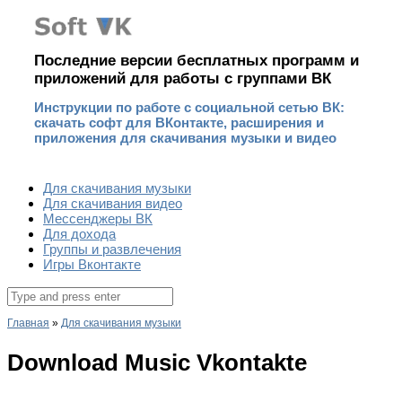
Наверх
Последние версии бесплатных программ и
приложений для работы с группами ВК
Инструкции по работе с социальной сетью ВК:
скачать софт для ВКонтакте, расширения и
приложения для скачивания музыки и видео
Для скачивания музыки
Для скачивания видео
Мессенджеры ВК
Для дохода
Группы и развлечения
Игры Вконтакте
Поиск
для:
Главная
»
Для скачивания музыки
Download Music Vkontakte