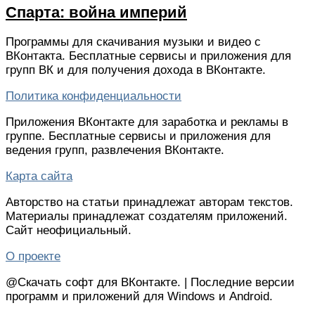
Спарта: война империй
Программы для скачивания музыки и видео c
ВКонтакта. Бесплатные сервисы и приложения для
групп ВК и для получения дохода в ВКонтакте.
Политика конфиденциальности
Приложения ВКонтакте для заработка и рекламы в
группе. Бесплатные сервисы и приложения для
ведения групп, развлечения ВКонтакте.
Карта сайта
Авторство на статьи принадлежат авторам текстов.
Материалы принадлежат создателям приложений.
Сайт неофициальный.
О проекте
@Скачать софт для ВКонтакте.
|
Последние версии
программ и приложений для Windows и Android.