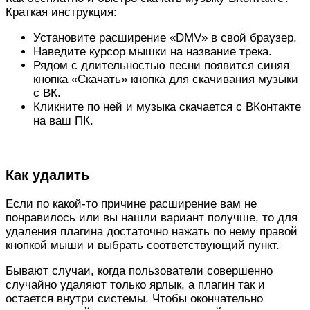
Краткая инструкция:
Установите расширение «DMV» в свой браузер.
Наведите курсор мышки на название трека.
Рядом с длительностью песни появится синяя
кнопка «Скачать» кнопка для скачивания музыки
с ВК.
Кликните по ней и музыка скачается с ВКонтакте
на ваш ПК.
Как удалить
Если по какой-то причине расширение вам не
понравилось или вы нашли вариант получше, то для
удаления плагина достаточно нажать по нему правой
кнопкой мыши и выбрать соответствующий пункт.
Бывают случаи, когда пользователи совершенно
случайно удаляют только ярлык, а плагин так и
остается внутри системы. Чтобы окончательно