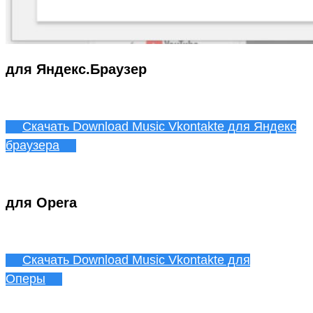
для Яндекс.Браузер
Скачать Download Music Vkontakte для Яндекс
браузера
для Opera
Скачать Download Music Vkontakte для
Оперы