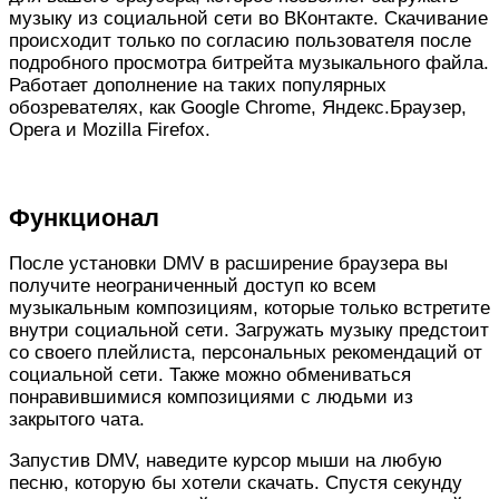
музыку из социальной сети во ВКонтакте. Скачивание
происходит только по согласию пользователя после
подробного просмотра битрейта музыкального файла.
Работает дополнение на таких популярных
обозревателях, как Google Chrome, Яндекс.Браузер,
Opera и Mozilla Firefox.
Функционал
После установки DMV в расширение браузера вы
получите неограниченный доступ ко всем
музыкальным композициям, которые только встретите
внутри социальной сети. Загружать музыку предстоит
со своего плейлиста, персональных рекомендаций от
социальной сети. Также можно обмениваться
понравившимися композициями с людьми из
закрытого чата.
Запустив DMV, наведите курсор мыши на любую
песню, которую бы хотели скачать. Спустя секунду