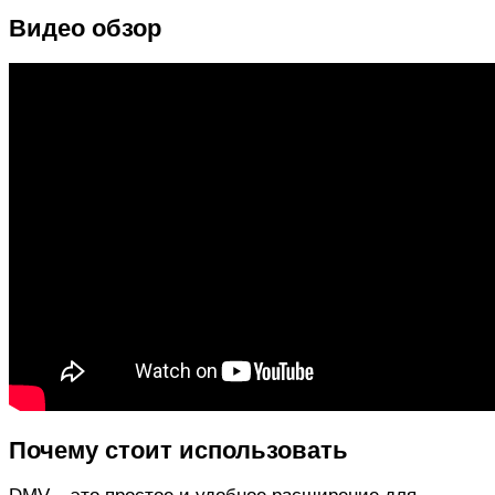
Видео обзор
Почему стоит использовать