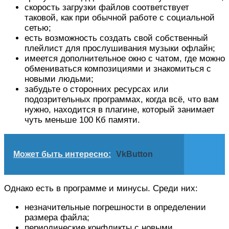
скорость загрузки файлов соответствует
таковой, как при обычной работе с социальной
сетью;
есть возможность создать свой собственный
плейлист для прослушивания музыки офлайн;
имеется дополнительное окно с чатом, где можно
обмениваться композициями и знакомиться с
новыми людьми;
забудьте о сторонних ресурсах или
подозрительных программах, когда всё, что вам
нужно, находится в плагине, который занимает
чуть меньше 100 Кб памяти.
Может быть интересно:
VkButton
Однако есть в программе и минусы. Среди них:
незначительные погрешности в определении
размера файла;
периодические конфликты с новыми