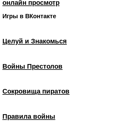
онлайн просмотр
Игры в ВКонтакте
Целуй и Знакомься
Войны Престолов
Сокровища пиратов
Правила войны