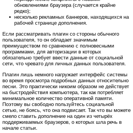
обновлениями браузера (случается крайне
редко);
несколько рекламных баннеров, находящихся на
рабочей странице дополнения.
Если рассматривать плагин со стороны обычного
пользователя, то он обладает значимым
преимуществом по сравнению с полновесными
программами, для авторизации в которых
обязательно требует ввести данные от социальной
сети, что чревато для личных данных пользователя.
Плагин лишь немного нагружает интерфейс системы
во время просмотра подробных данных относительно
песни. Это практически никоим образом не действует
на быстродействия компьютера, так как потребляет
минимальное количество оперативной памяти.
Поэтому вы свободно пользуйтесь социальной
сетью, не боясь, что она подвисает. Так что вы можете
смело ставить дополнение на один из четырёх
поддерживаемых браузеров, о которых шла речь в
начале статьи.