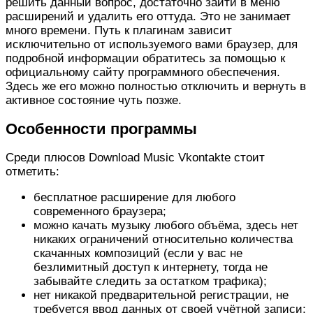
решить данный вопрос, достаточно зайти в меню
расширений и удалить его оттуда. Это не занимает
много времени. Путь к плагинам зависит
исключительно от используемого вами браузер, для
подробной информации обратитесь за помощью к
официальному сайту программного обеспечения.
Здесь же его можно полностью отключить и вернуть в
активное состояние чуть позже.
Особенности программы
Среди плюсов Download Music Vkontakte стоит
отметить:
бесплатное расширение для любого
современного браузера;
можно качать музыку любого объёма, здесь нет
никаких ограничений относительно количества
скачанных композиций (если у вас не
безлимитный доступ к интернету, тогда не
забывайте следить за остатком трафика);
нет никакой предварительной регистрации, не
требуется ввод данных от своей учётной записи;